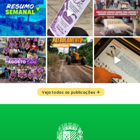
Veja todos as publicações