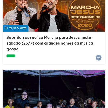
24/07/2026
Sete Barras realiza Marcha para Jesus neste
sábado (25/7) com grandes nomes da música
gospel