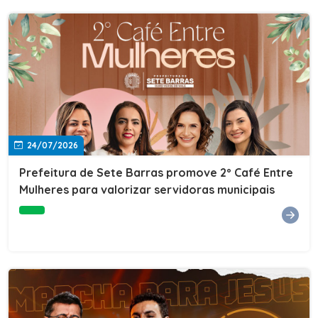
24/07/2026
Prefeitura de Sete Barras promove 2º Café Entre
Mulheres para valorizar servidoras municipais