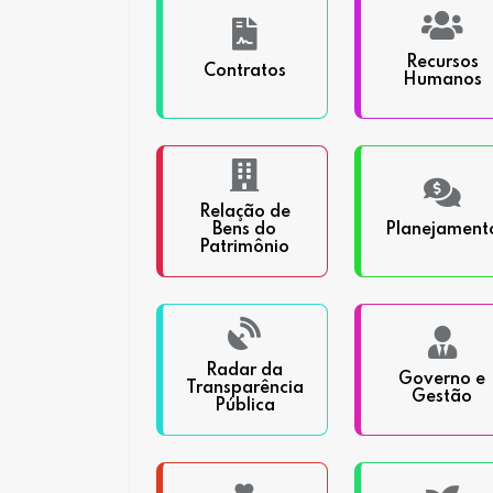
Recursos
Contratos
Humanos
Relação de
Bens do
Planejament
Patrimônio
Radar da
Governo e
Transparência
Gestão
Pública