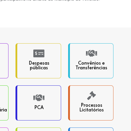
Despesas
Convênios e
públicas
Transferências
Processos
PCA
ria
Licitatórios