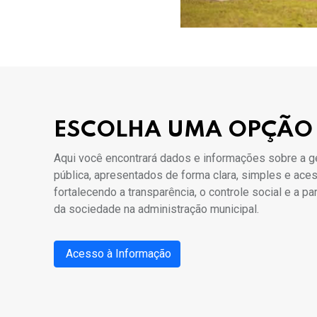
ESCOLHA UMA OPÇÃO
Aqui você encontrará dados e informações sobre a g
pública, apresentados de forma clara, simples e aces
fortalecendo a transparência, o controle social e a pa
da sociedade na administração municipal.
Acesso à Informação