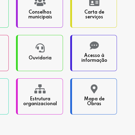
Conselhos
Carta de
municipais
serviços
Acesso à
Ouvidoria
informação
Estrutura
Mapa de
organizacional
Obras