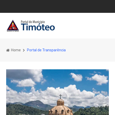
Home
Portal de Transparência