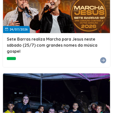
24/07/2026
Sete Barras realiza Marcha para Jesus neste
sábado (25/7) com grandes nomes da música
gospel