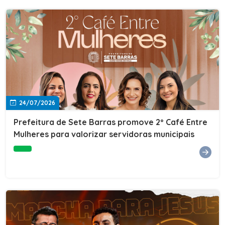
24/07/2026
Prefeitura de Sete Barras promove 2º Café Entre
Mulheres para valorizar servidoras municipais