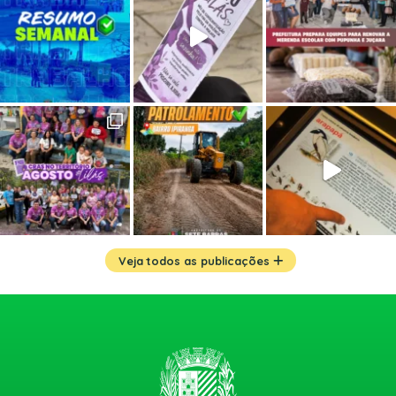
Veja todos as publicações