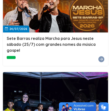
24/07/2026
Sete Barras realiza Marcha para Jesus neste
sábado (25/7) com grandes nomes da música
gospel