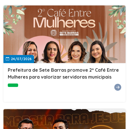
24/07/2026
Prefeitura de Sete Barras promove 2º Café Entre
Mulheres para valorizar servidoras municipais