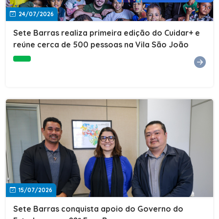
24/07/2026
Sete Barras realiza primeira edição do Cuidar+ e
reúne cerca de 500 pessoas na Vila São João
15/07/2026
Sete Barras conquista apoio do Governo do