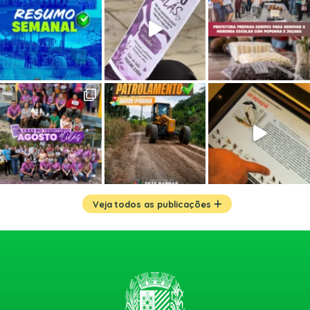
Veja todos as publicações