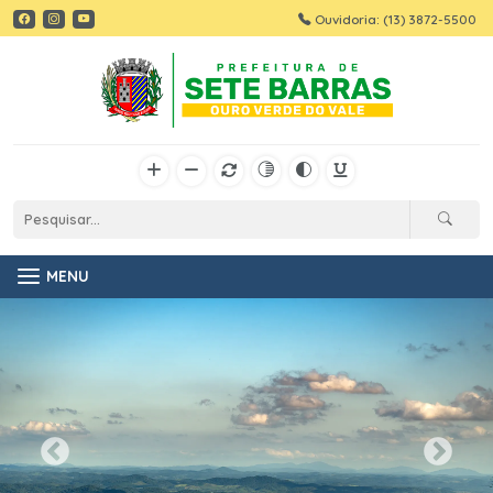
Ouvidoria: (13) 3872-5500
MENU