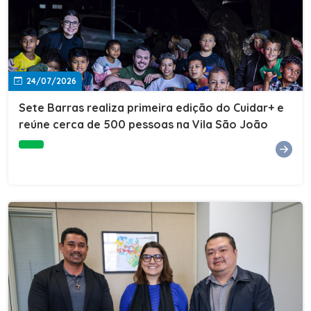
24/07/2026
Sete Barras realiza primeira edição do Cuidar+ e
reúne cerca de 500 pessoas na Vila São João