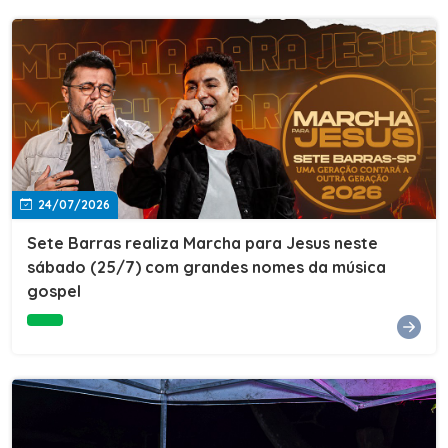
24/07/2026
Sete Barras realiza Marcha para Jesus neste
sábado (25/7) com grandes nomes da música
gospel