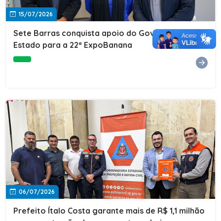
15/07/2026
Sete Barras conquista apoio do Governo do
Estado para a 22ª ExpoBanana
06/07/2026
Prefeito Ítalo Costa garante mais de R$ 1,1 milhão