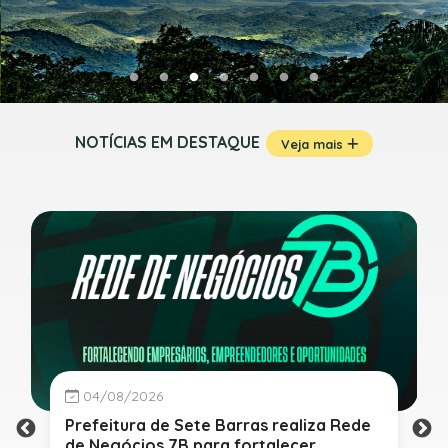
NOTÍCIAS EM DESTAQUE
Veja mais
04/08/2026
Prefeitura de Sete Barras realiza Rede
de Negócios 7B para fortalecer