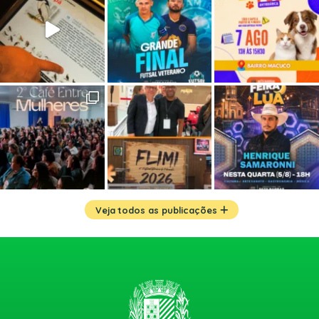
Veja todos as publicações