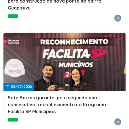
para construção de nova ponte no bairro
Guapiruvu
06/07/2026
Sete Barras garante, pelo segundo ano
consecutivo, reconhecimento no Programa
Facilita SP Municípios