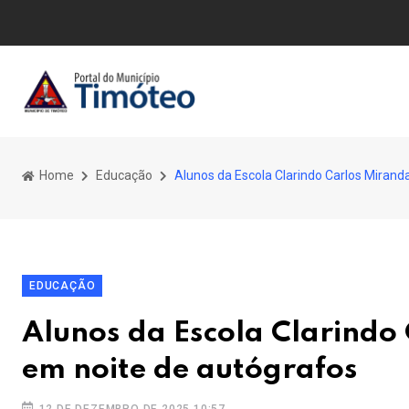
Home
Educação
Alunos da Escola Clarindo Carlos Miran
EDUCAÇÃO
Alunos da Escola Clarindo
em noite de autógrafos