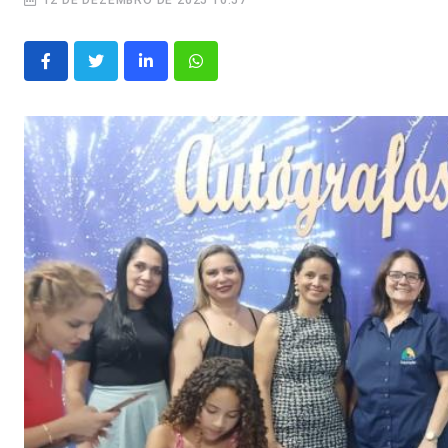
12 DE DEZEMBRO DE 2025 10:57