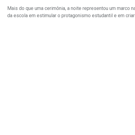
Mais do que uma cerimônia, a noite representou um marco na
da escola em estimular o protagonismo estudantil e em cria