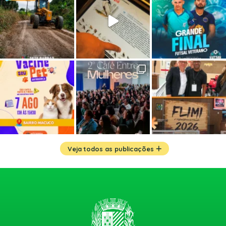
Veja todos as publicações