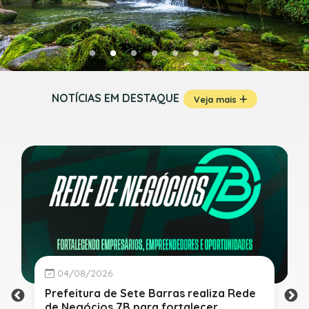
NOTÍCIAS EM DESTAQUE
Veja mais
04/08/2026
Prefeitura de Sete Barras realiza Rede
de Negócios 7B para fortalecer