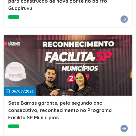
para construção de nova ponte no bairro
Guapiruvu
06/07/2026
Sete Barras garante, pelo segundo ano
consecutivo, reconhecimento no Programa
Facilita SP Municípios