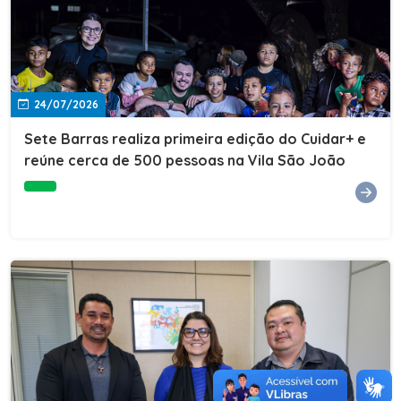
24/07/2026
Sete Barras realiza primeira edição do Cuidar+ e
reúne cerca de 500 pessoas na Vila São João