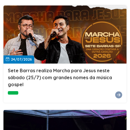
24/07/2026
Sete Barras realiza Marcha para Jesus neste
sábado (25/7) com grandes nomes da música
gospel