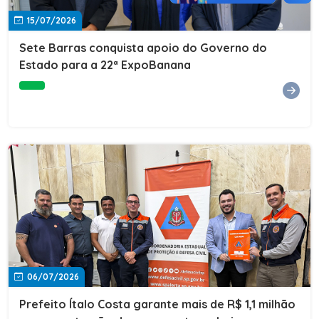
15/07/2026
Sete Barras conquista apoio do Governo do
Estado para a 22ª ExpoBanana
06/07/2026
Prefeito Ítalo Costa garante mais de R$ 1,1 milhão