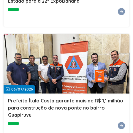
Estado para a 22ª ExpoBanana
06/07/2026
Prefeito Ítalo Costa garante mais de R$ 1,1 milhão
para construção de nova ponte no bairro
Guapiruvu