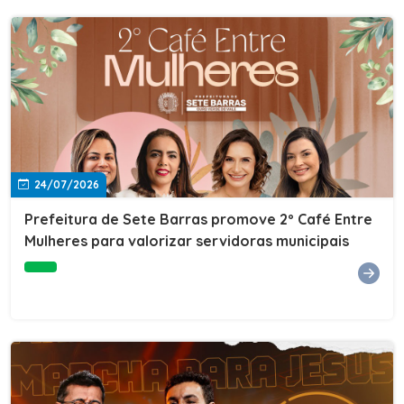
24/07/2026
Prefeitura de Sete Barras promove 2º Café Entre
Mulheres para valorizar servidoras municipais