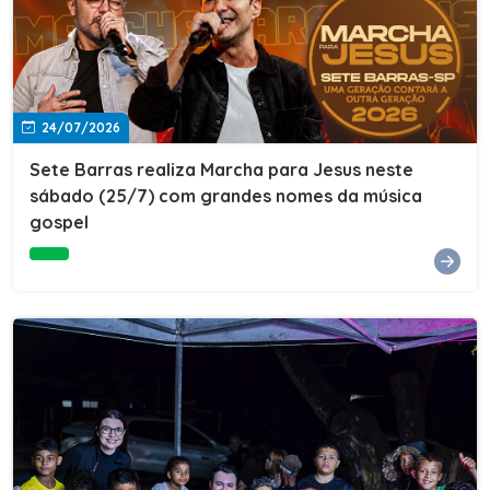
24/07/2026
Sete Barras realiza Marcha para Jesus neste
sábado (25/7) com grandes nomes da música
gospel