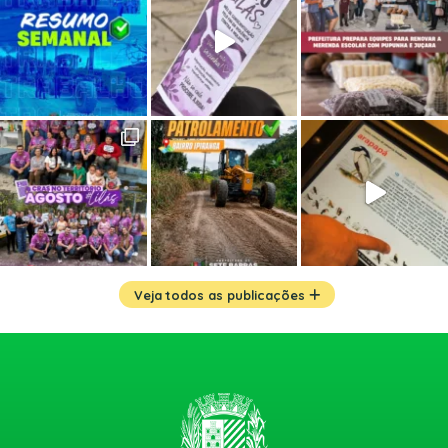
Veja todos as publicações