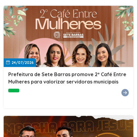
24/07/2026
Prefeitura de Sete Barras promove 2º Café Entre
Mulheres para valorizar servidoras municipais