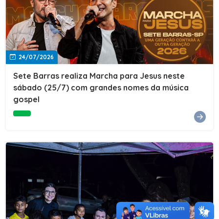
24/07/2026
Sete Barras realiza Marcha para Jesus neste
sábado (25/7) com grandes nomes da música
gospel