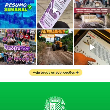
Veja todos as publicações