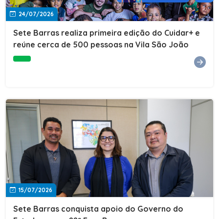
24/07/2026
Sete Barras realiza primeira edição do Cuidar+ e
reúne cerca de 500 pessoas na Vila São João
15/07/2026
Sete Barras conquista apoio do Governo do