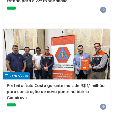
Estado para a 22ª ExpoBanana
06/07/2026
Prefeito Ítalo Costa garante mais de R$ 1,1 milhão
para construção de nova ponte no bairro
Guapiruvu