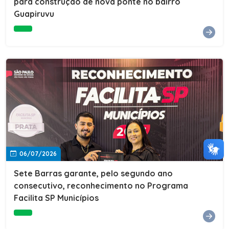
para construção de nova ponte no bairro
Guapiruvu
06/07/2026
Sete Barras garante, pelo segundo ano
consecutivo, reconhecimento no Programa
Facilita SP Municípios