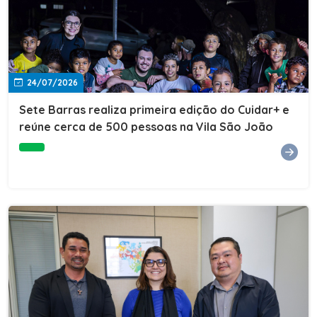
24/07/2026
Sete Barras realiza primeira edição do Cuidar+ e
reúne cerca de 500 pessoas na Vila São João