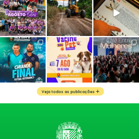
Veja todos as publicações