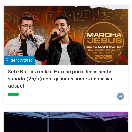
24/07/2026
Sete Barras realiza Marcha para Jesus neste
sábado (25/7) com grandes nomes da música
gospel