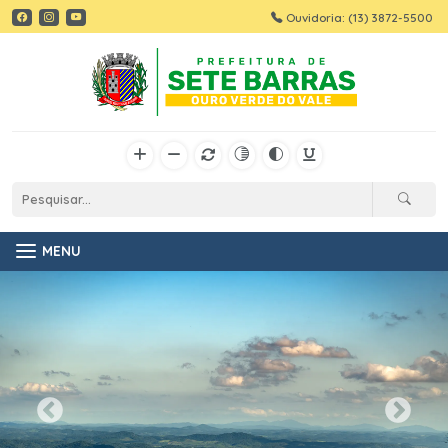
Ouvidoria: (13) 3872-5500
MENU