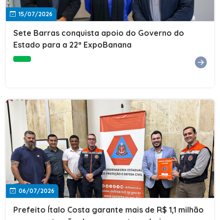
15/07/2026
Sete Barras conquista apoio do Governo do
Estado para a 22ª ExpoBanana
06/07/2026
Prefeito Ítalo Costa garante mais de R$ 1,1 milhão